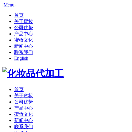
Menu
首页
关于蜜妆
公司优势
产品中心
蜜妆文化
新闻中心
联系我们
English
首页
关于蜜妆
公司优势
产品中心
蜜妆文化
新闻中心
联系我们