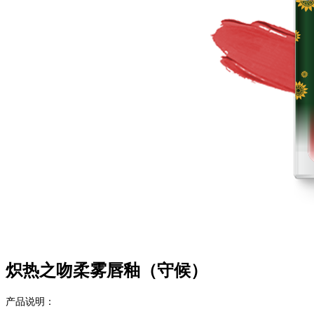
炽热之吻柔雾唇釉（守候）
产品说明：