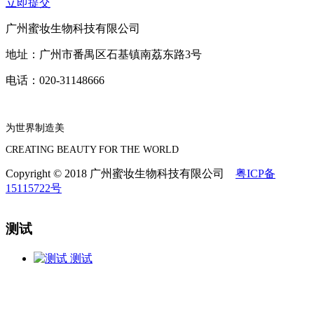
立即提交
广州蜜妆生物科技有限公司
地址：广州市番禺区石基镇南荔东路3号
电话：020-31148666
为世界制造美
CREATING BEAUTY FOR THE WORLD
Copyright © 2018 广州蜜妆生物科技有限公司
粤ICP备
15115722号
测试
测试