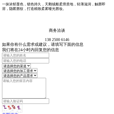
一抹浓郁显色，锁色持久，天鹅绒般柔滑质地，轻薄滋润，触唇即
溶，隐匿唇纹，打造精致柔雾哑光唇妆
。
商务洽谈
138 2500 6146
如果你有什么需求或建议，请填写下面的信息
我们将在24小时内回复您的信息