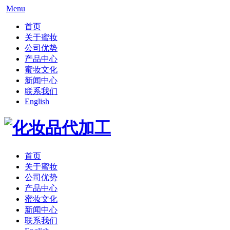
Menu
首页
关于蜜妆
公司优势
产品中心
蜜妆文化
新闻中心
联系我们
English
首页
关于蜜妆
公司优势
产品中心
蜜妆文化
新闻中心
联系我们