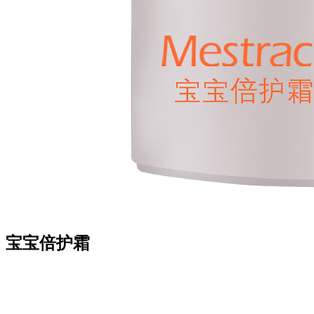
宝宝倍护霜