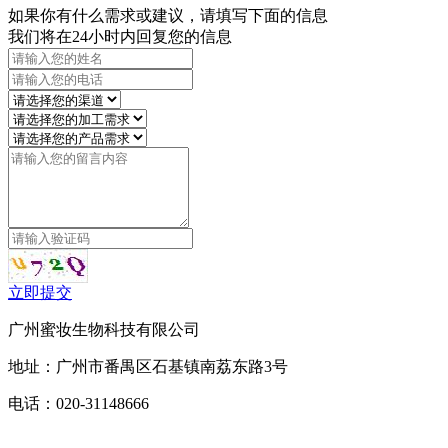
如果你有什么需求或建议，请填写下面的信息
我们将在24小时内回复您的信息
立即提交
广州蜜妆生物科技有限公司
地址：广州市番禺区石基镇南荔东路3号
电话：020-31148666