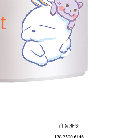
商务洽谈
138 2500 6146