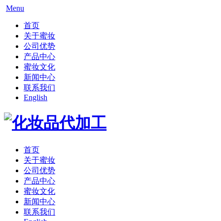
Menu
首页
关于蜜妆
公司优势
产品中心
蜜妆文化
新闻中心
联系我们
English
首页
关于蜜妆
公司优势
产品中心
蜜妆文化
新闻中心
联系我们