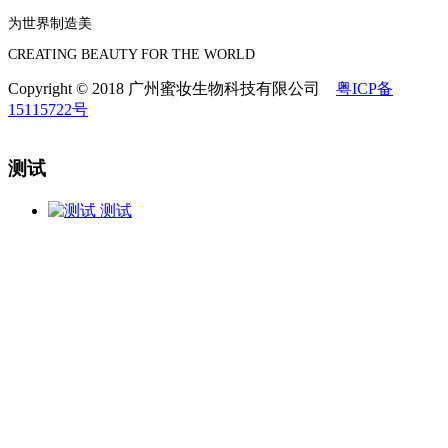
为世界制造美
CREATING BEAUTY FOR THE WORLD
Copyright © 2018 广州蜜妆生物科技有限公司
粤ICP备
15115722号
测试
测试