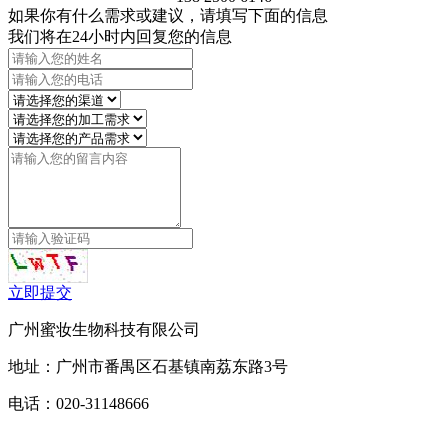
如果你有什么需求或建议，请填写下面的信息
我们将在24小时内回复您的信息
立即提交
广州蜜妆生物科技有限公司
地址：广州市番禺区石基镇南荔东路3号
电话：020-31148666