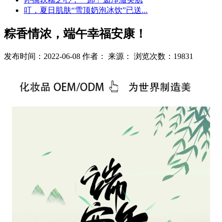
叮，夏日肌肤“雪顶奶泡冰饮”已送...
粽香情浓，端午幸福安康！
发布时间：2022-06-08 作者： 来源： 浏览次数：19831