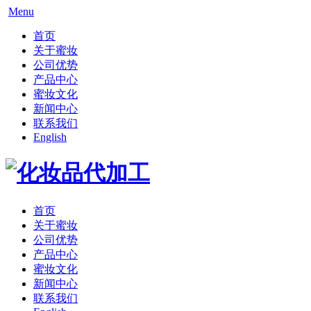
Menu
首页
关于蜜妆
公司优势
产品中心
蜜妆文化
新闻中心
联系我们
English
首页
关于蜜妆
公司优势
产品中心
蜜妆文化
新闻中心
联系我们